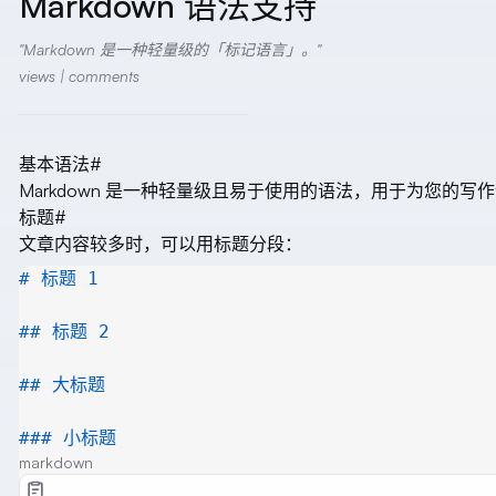
Markdown 语法支持
Markdown 是一种轻量级的「标记语言」。
views |
comments
基本语法
#
Markdown 是一种轻量级且易于使用的语法，用于为您的写
标题
#
文章内容较多时，可以用标题分段：
# 标题 1
## 标题 2
## 大标题
### 小标题
markdown